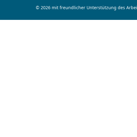
© 2026 mit freundlicher Unterstützung des Arbei