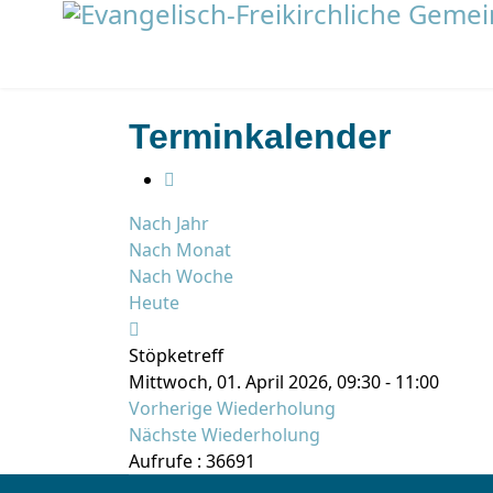
Terminkalender
Nach Jahr
Nach Monat
Nach Woche
Heute
Stöpketreff
Mittwoch, 01. April 2026, 09:30 - 11:00
Vorherige Wiederholung
Nächste Wiederholung
Aufrufe
: 36691