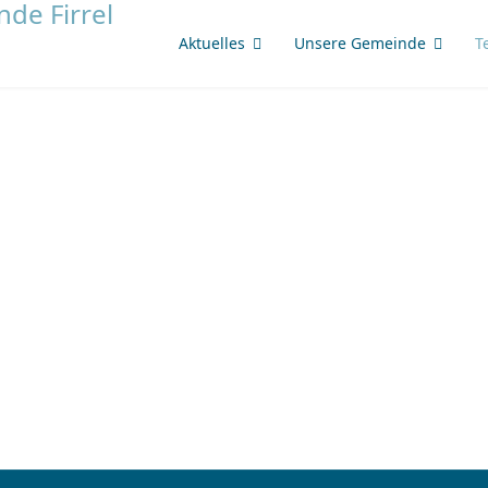
Aktuelles
Unsere Gemeinde
T