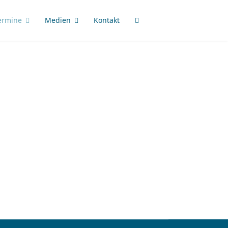
ermine
Medien
Kontakt