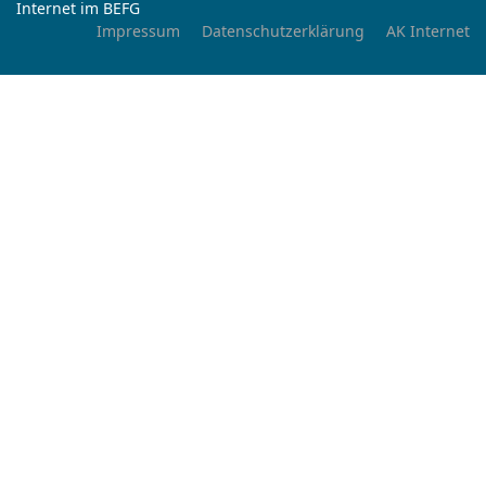
Internet im BEFG
Impressum
Datenschutzerklärung
AK Internet