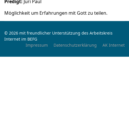
Predigt:
Juri Paul
Möglichkeit um Erfahrungen mit Gott zu teilen.
© 2026 mit freundlicher Unterstützung des Arbeitskreis
Internet im BEFG
Impressum
Datenschutzerklärung
AK Internet