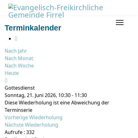
Terminkalender
Nach Jahr
Nach Monat
Nach Woche
Heute
Gottesdienst
Sonntag, 21. Juni 2026, 10:30 - 11:30
Diese Wiederholung ist eine Abweichung der
Terminserie
Vorherige Wiederholung
Nächste Wiederholung
Aufrufe
: 332