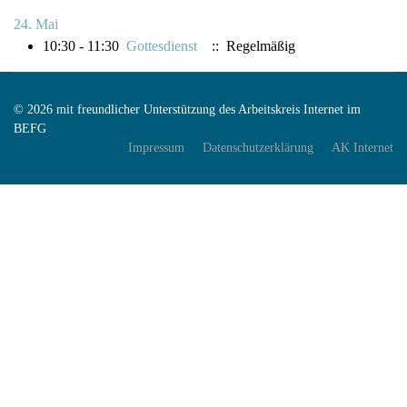
24. Mai
10:30 - 11:30
Gottesdienst
:: Regelmäßig
© 2026 mit freundlicher Unterstützung des Arbeitskreis Internet im
BEFG
Impressum
Datenschutzerklärung
AK Internet