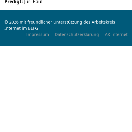
Predigt:
Juri Paul
© 2026 mit freundlicher Unterstützung des Arbeitskreis
Internet im BEFG
Impressum
Datenschutzerklärung
AK Internet