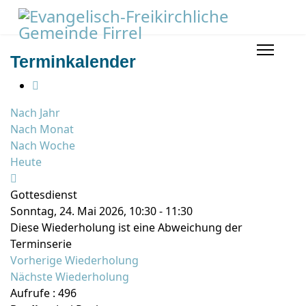
Terminkalender
Nach Jahr
Nach Monat
Nach Woche
Heute
Gottesdienst
Sonntag, 24. Mai 2026, 10:30 - 11:30
Diese Wiederholung ist eine Abweichung der
Terminserie
Vorherige Wiederholung
Nächste Wiederholung
Aufrufe
: 496