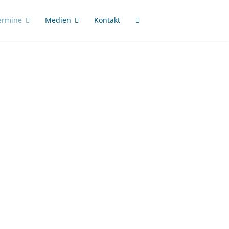
ermine
Medien
Kontakt