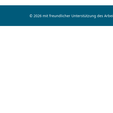
© 2026 mit freundlicher Unterstützung des Arbei