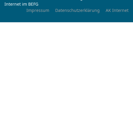
Internet im BEFG
Impressum
Datenschutzerklärung
AK Internet