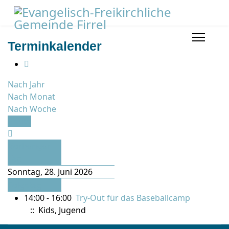
Terminkalender
Nach Jahr
Nach Monat
Nach Woche
Heute
Vorheriger
Tag
Sonntag, 28. Juni 2026
Folgetag
14:00 - 16:00
Try-Out für das Baseballcamp
:: Kids, Jugend