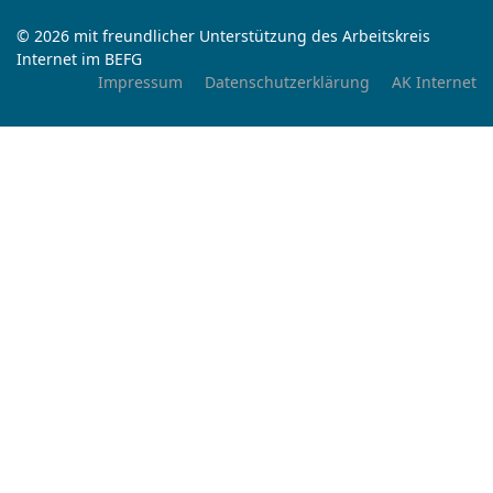
© 2026 mit freundlicher Unterstützung des Arbeitskreis
Internet im BEFG
Impressum
Datenschutzerklärung
AK Internet