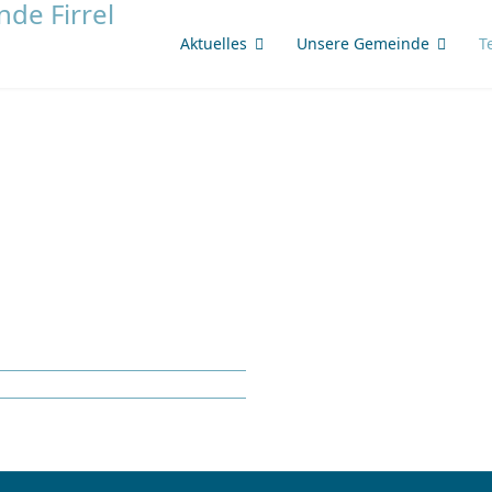
Aktuelles
Unsere Gemeinde
T