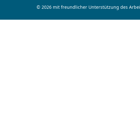
© 2026 mit freundlicher Unterstützung des Arbei