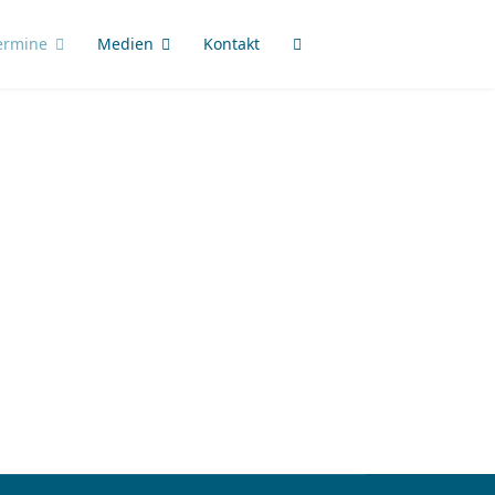
ermine
Medien
Kontakt