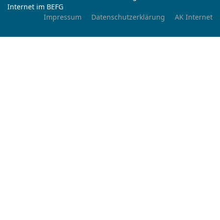
Internet im BEFG
Impressum
Datenschutzerklärung
AK Internet