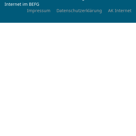
Internet im BEFG
Impressum
Datenschutzerklärung
AK Internet