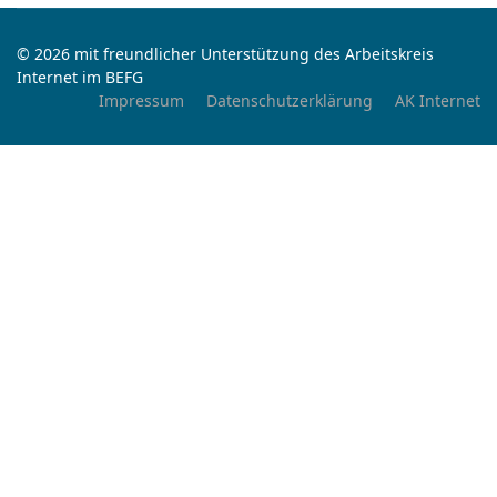
© 2026 mit freundlicher Unterstützung des Arbeitskreis
Internet im BEFG
Impressum
Datenschutzerklärung
AK Internet