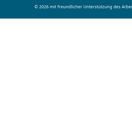
© 2026 mit freundlicher Unterstützung des Arbei