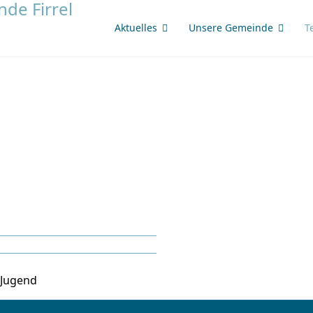
Aktuelles
Unsere Gemeinde
T
 Jugend