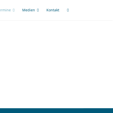
ermine
Medien
Kontakt