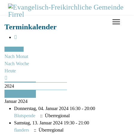
Terminkalender
Nach Jahr
Nach Monat
Nach Woche
Heute
2024
Nächstes Jahr
Januar 2024
Donnerstag, 04. Januar 2024 16:30 - 20:00
Blutspende
:: Überregional
Samstag, 13. Januar 2024 19:30 - 21:00
flanders
:: Überregional