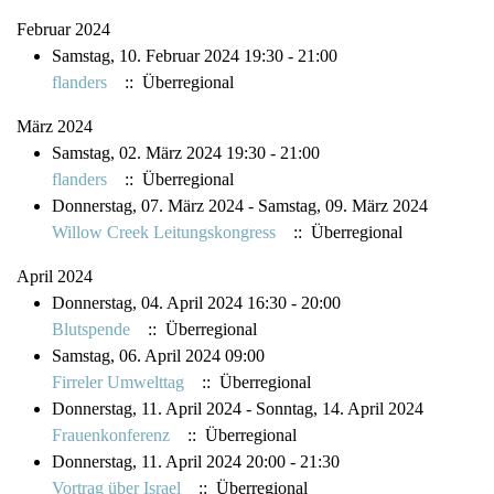
Februar 2024
Samstag, 10. Februar 2024 19:30 - 21:00
flanders
:: Überregional
März 2024
Samstag, 02. März 2024 19:30 - 21:00
flanders
:: Überregional
Donnerstag, 07. März 2024 - Samstag, 09. März 2024
Willow Creek Leitungskongress
:: Überregional
April 2024
Donnerstag, 04. April 2024 16:30 - 20:00
Blutspende
:: Überregional
Samstag, 06. April 2024 09:00
Firreler Umwelttag
:: Überregional
Donnerstag, 11. April 2024 - Sonntag, 14. April 2024
Frauenkonferenz
:: Überregional
Donnerstag, 11. April 2024 20:00 - 21:30
Vortrag über Israel
:: Überregional