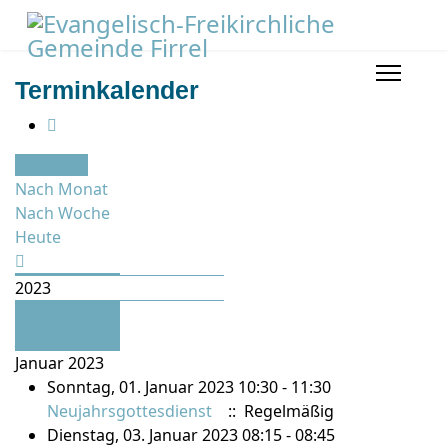
Terminkalender
Nach Jahr
Nach Monat
Nach Woche
Heute
2023
Nächstes
Jahr
Januar 2023
Sonntag, 01. Januar 2023 10:30 - 11:30
Neujahrsgottesdienst
:: Regelmäßig
Dienstag, 03. Januar 2023 08:15 - 08:45