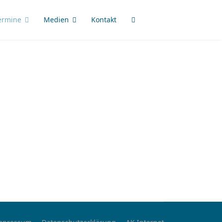
ermine
Medien
Kontakt