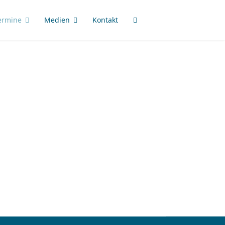
ermine
Medien
Kontakt