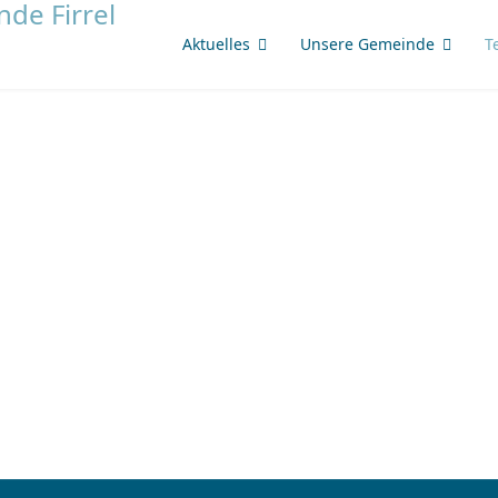
Aktuelles
Unsere Gemeinde
T