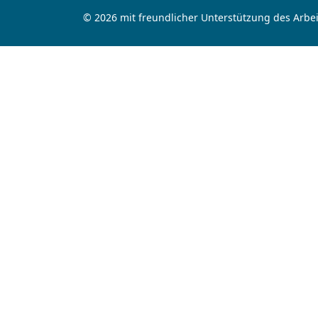
© 2026 mit freundlicher Unterstützung des Arbei