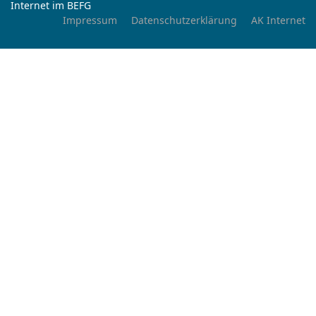
Internet im BEFG
Impressum
Datenschutzerklärung
AK Internet