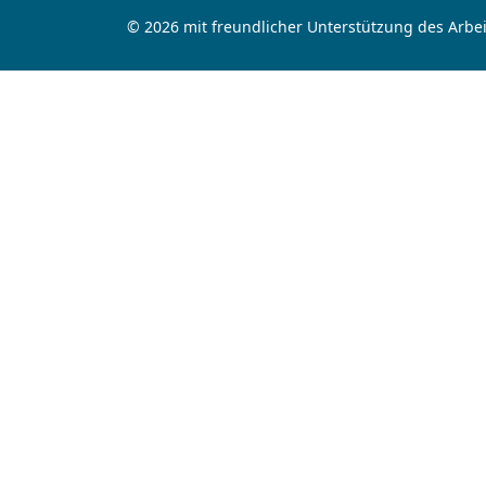
© 2026 mit freundlicher Unterstützung des Arbei