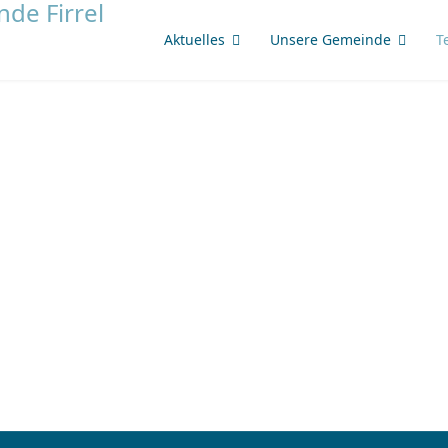
Aktuelles
Unsere Gemeinde
T