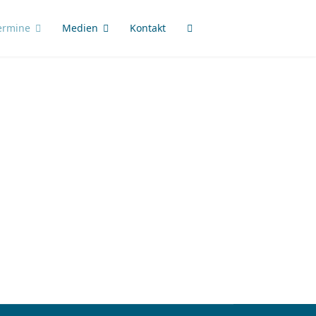
ermine
Medien
Kontakt