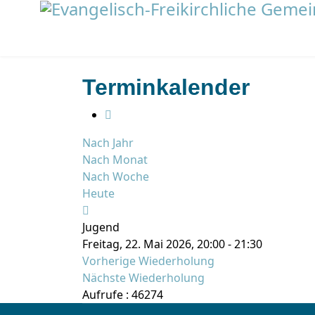
Terminkalender
Nach Jahr
Nach Monat
Nach Woche
Heute
Jugend
Freitag, 22. Mai 2026, 20:00 - 21:30
Vorherige Wiederholung
Nächste Wiederholung
Aufrufe
: 46274