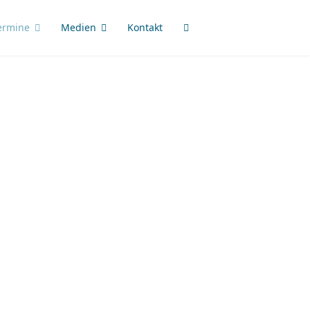
ermine
Medien
Kontakt