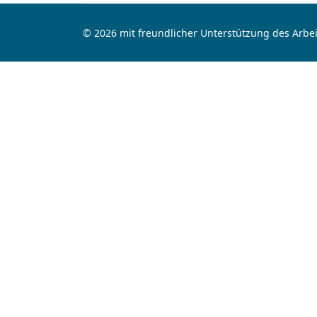
© 2026 mit freundlicher Unterstützung des Arbei