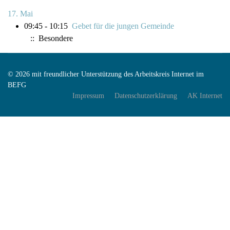
17. Mai
09:45 - 10:15
Gebet für die jungen Gemeinde
:: Besondere
© 2026 mit freundlicher Unterstützung des Arbeitskreis Internet im
BEFG
Impressum
Datenschutzerklärung
AK Internet