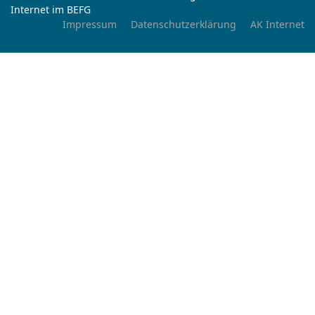
Internet im BEFG
Impressum
Datenschutzerklärung
AK Internet