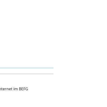
Internet im BEFG