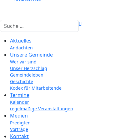
Suchen
Aktuelles
Andachten
Unsere Gemeinde
Wer wir sind
Unser Herzschlag
Gemeindeleben
Geschichte
Kodex für Mitarbeitende
Termine
Kalender
regelmäßige Veranstaltungen
Medien
Predigten
Vorträge
Kontakt