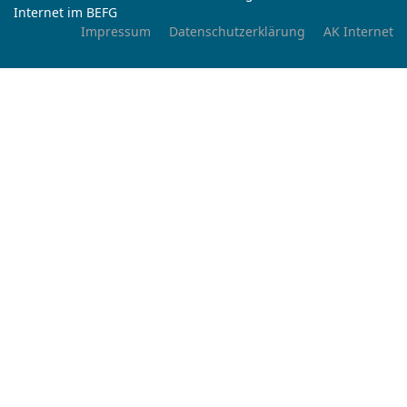
Internet im BEFG
Impressum
Datenschutzerklärung
AK Internet