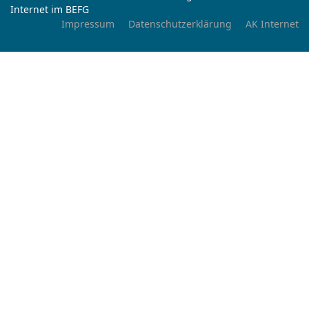
Internet im BEFG
Impressum
Datenschutzerklärung
AK Internet