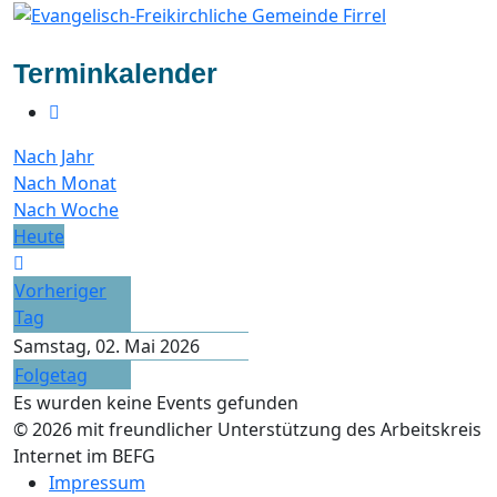
Terminkalender
Nach Jahr
Nach Monat
Nach Woche
Heute
Vorheriger
Tag
Samstag, 02. Mai 2026
Folgetag
Es wurden keine Events gefunden
© 2026 mit freundlicher Unterstützung des Arbeitskreis
Internet im BEFG
Impressum