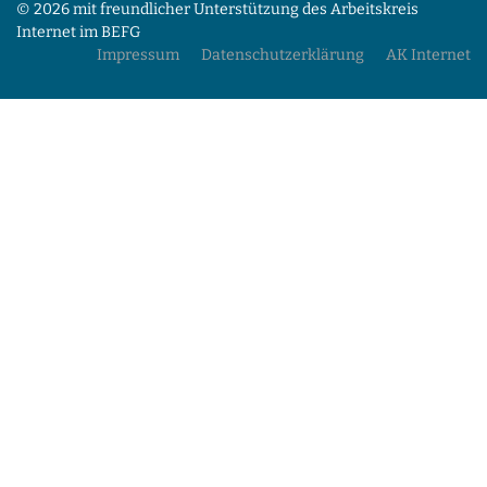
© 2026 mit freundlicher Unterstützung des Arbeitskreis
Internet im BEFG
Impressum
Datenschutzerklärung
AK Internet