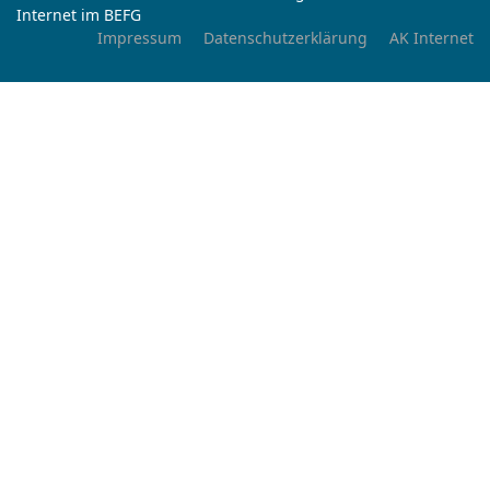
Internet im BEFG
Impressum
Datenschutzerklärung
AK Internet