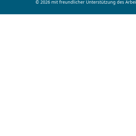
© 2026 mit freundlicher Unterstützung des Arbei