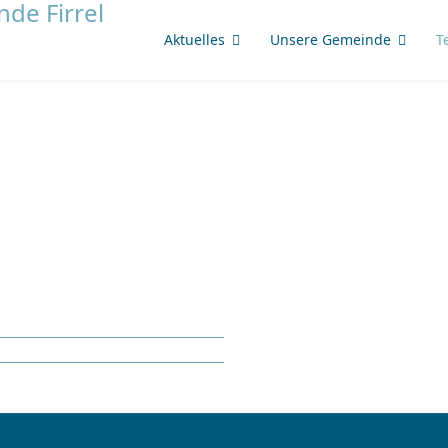
Aktuelles
Unsere Gemeinde
T