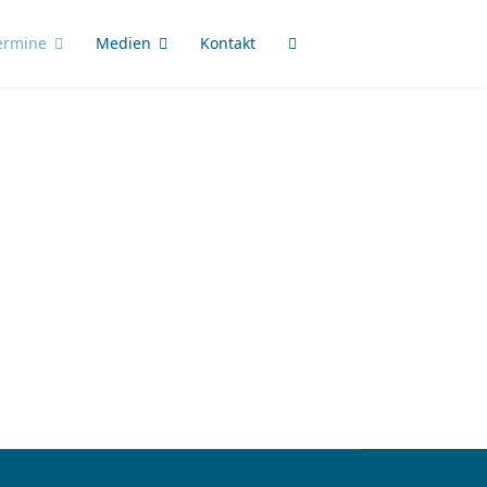
ermine
Medien
Kontakt