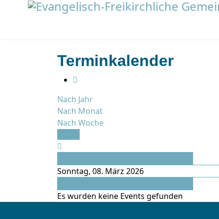
Terminkalender
Nach Jahr
Nach Monat
Nach Woche
Heute
Vorheriger Tag
Sonntag, 08. März 2026
Folgetag
Es wurden keine Events gefunden