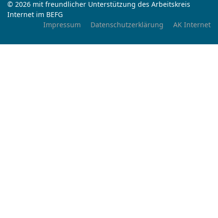
© 2026 mit freundlicher Unterstützung des Arbeitskreis
Internet im BEFG
Impressum
Datenschutzerklärung
AK Internet