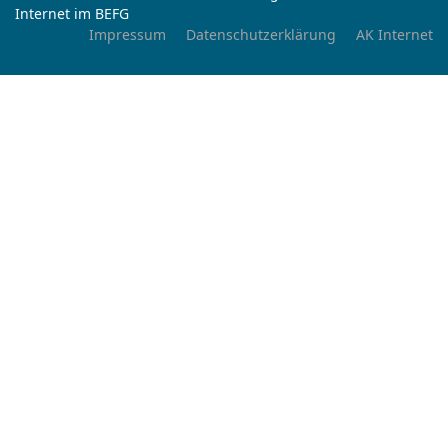
Internet im BEFG
Impressum
Datenschutzerklärung
AK Internet