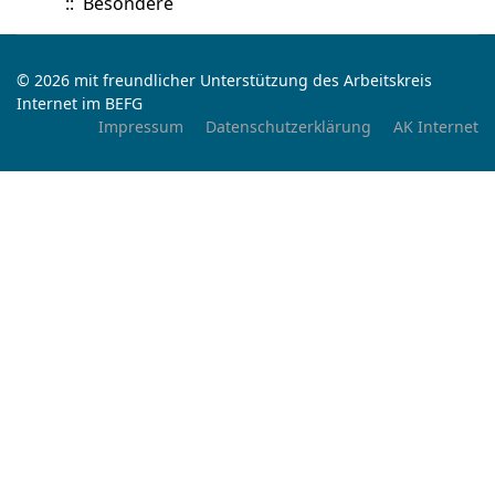
:: Besondere
© 2026 mit freundlicher Unterstützung des Arbeitskreis
Internet im BEFG
Impressum
Datenschutzerklärung
AK Internet