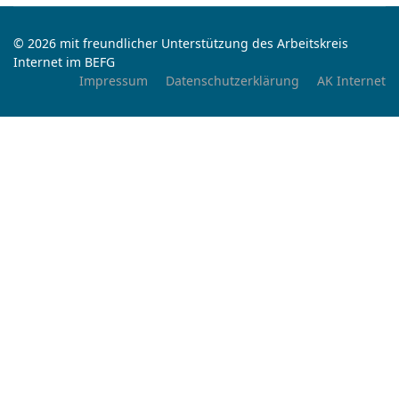
© 2026 mit freundlicher Unterstützung des Arbeitskreis
Internet im BEFG
Impressum
Datenschutzerklärung
AK Internet