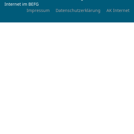
Internet im BEFG
Impressum
Datenschutzerklärung
AK Internet