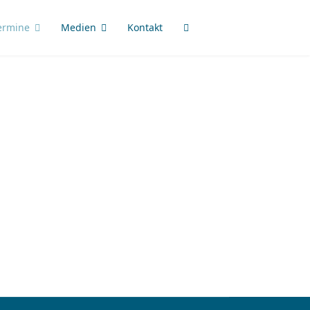
ermine
Medien
Kontakt