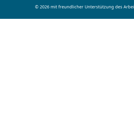
© 2026 mit freundlicher Unterstützung des Arbei