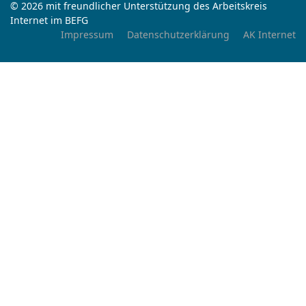
© 2026 mit freundlicher Unterstützung des Arbeitskreis
Internet im BEFG
Impressum
Datenschutzerklärung
AK Internet