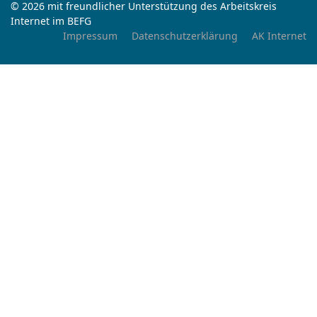
© 2026 mit freundlicher Unterstützung des Arbeitskreis
Internet im BEFG
Impressum
Datenschutzerklärung
AK Internet