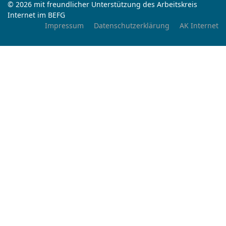
© 2026 mit freundlicher Unterstützung des Arbeitskreis
Internet im BEFG
Impressum
Datenschutzerklärung
AK Internet