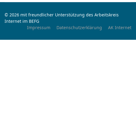
© 2026 mit freundlicher Unterstützung des Arbeitskreis
Internet im BEFG
Impressum
Datenschutzerklärung
AK Internet