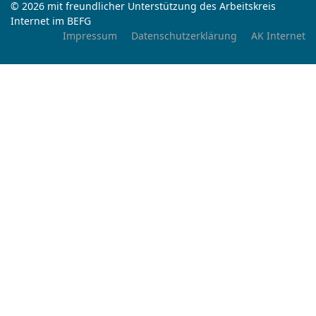
© 2026 mit freundlicher Unterstützung des Arbeitskreis
Internet im BEFG
Impressum
Datenschutzerklärung
AK Internet