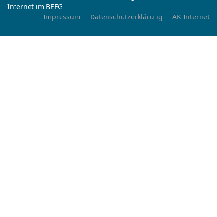
Internet im BEFG
Impressum
Datenschutzerklärung
AK Internet