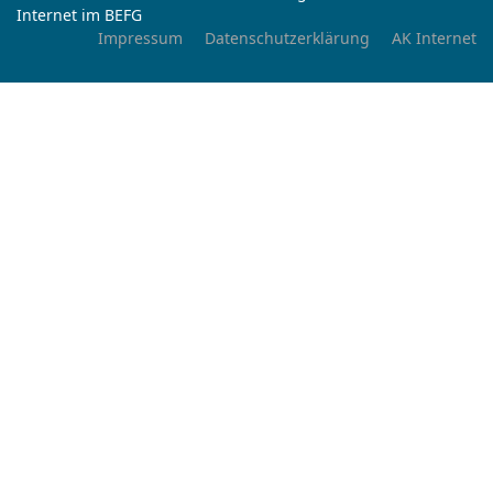
Internet im BEFG
Impressum
Datenschutzerklärung
AK Internet