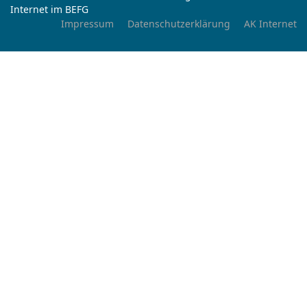
Internet im BEFG
Impressum
Datenschutzerklärung
AK Internet