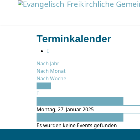
Terminkalender
Nach Jahr
Nach Monat
Nach Woche
Heute
Vorheriger Tag
Montag, 27. Januar 2025
Folgetag
Es wurden keine Events gefunden