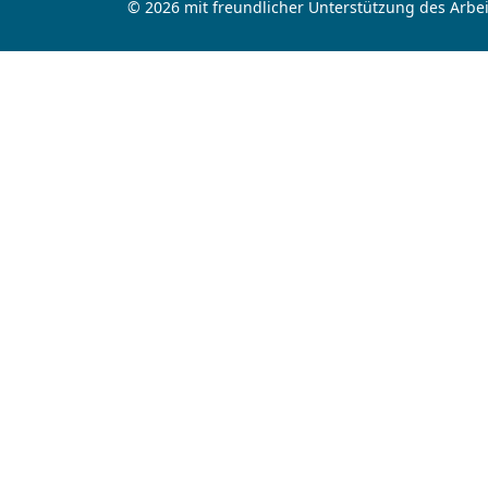
© 2026 mit freundlicher Unterstützung des Arbei