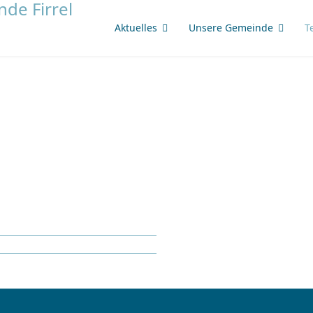
Aktuelles
Unsere Gemeinde
T