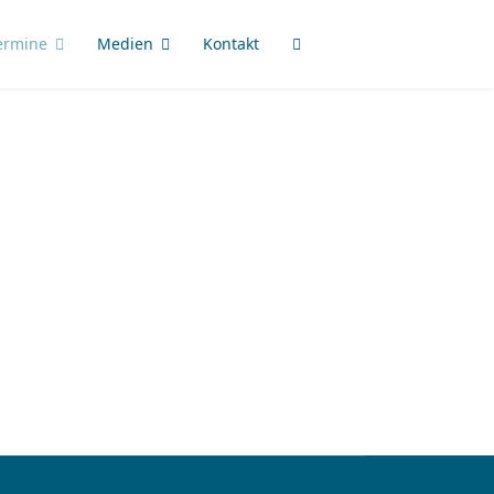
ermine
Medien
Kontakt