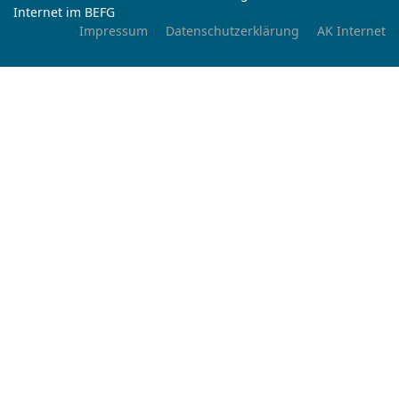
Internet im BEFG
Impressum
Datenschutzerklärung
AK Internet