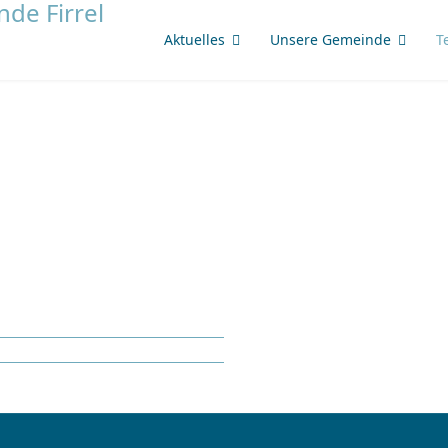
Aktuelles
Unsere Gemeinde
T