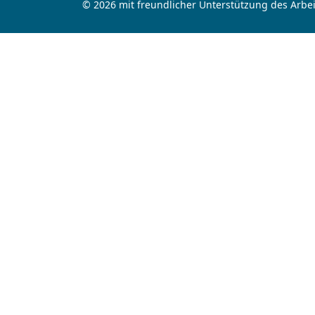
© 2026 mit freundlicher Unterstützung des Arbei