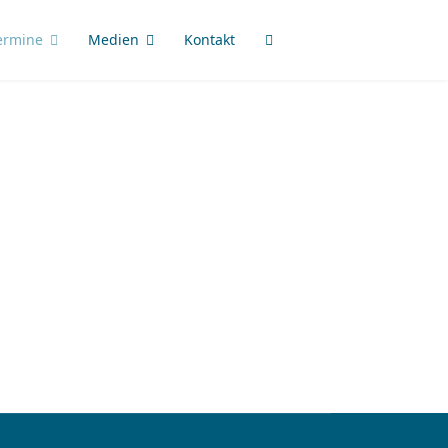
ermine
Medien
Kontakt