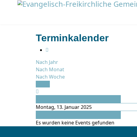
Terminkalender
Nach Jahr
Nach Monat
Nach Woche
Heute
Vorheriger Tag
Montag, 13. Januar 2025
Folgetag
Es wurden keine Events gefunden