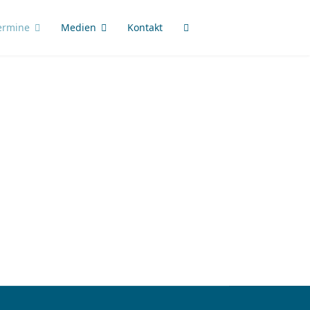
ermine
Medien
Kontakt