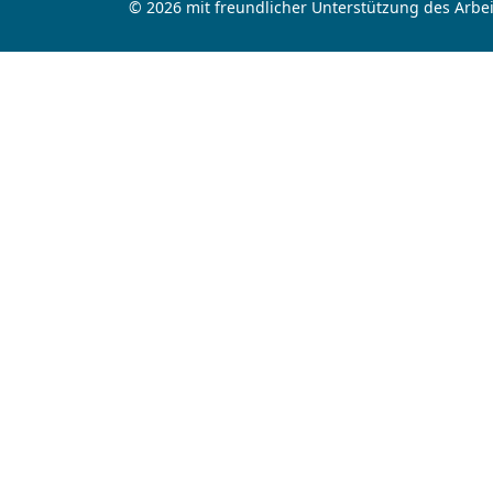
© 2026 mit freundlicher Unterstützung des Arbei