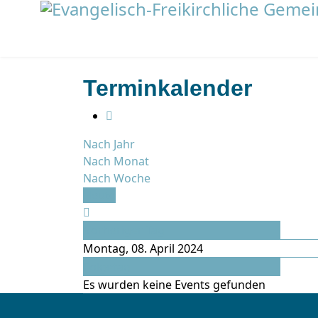
Terminkalender
Nach Jahr
Nach Monat
Nach Woche
Heute
Vorheriger Tag
Montag, 08. April 2024
Folgetag
Es wurden keine Events gefunden