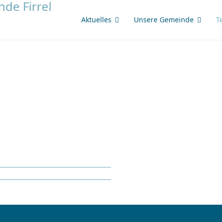
Aktuelles
Unsere Gemeinde
T