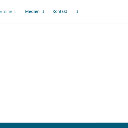
ermine
Medien
Kontakt