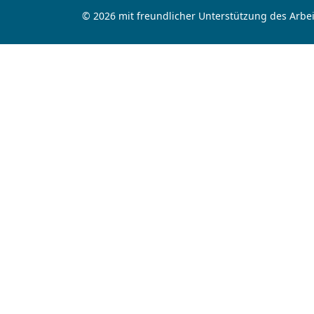
© 2026 mit freundlicher Unterstützung des Arbei