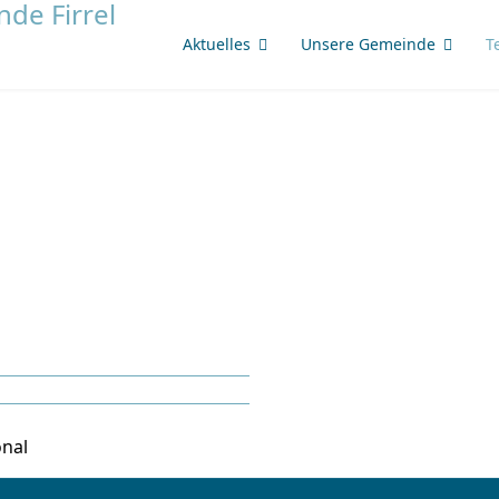
Aktuelles
Unsere Gemeinde
T
nal