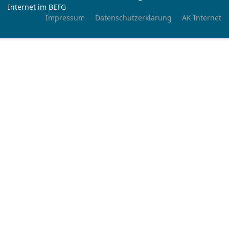
Internet im BEFG
Impressum
Datenschutzerklärung
AK Internet