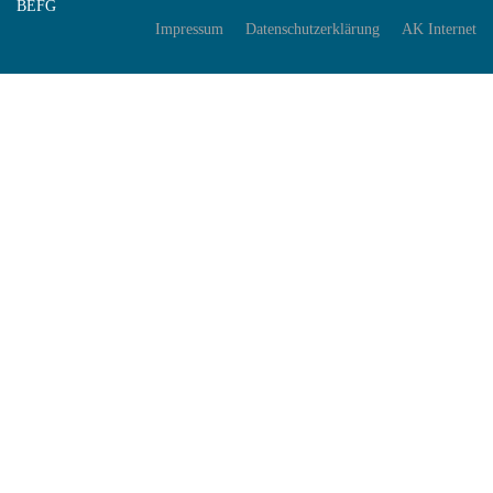
BEFG
Impressum
Datenschutzerklärung
AK Internet